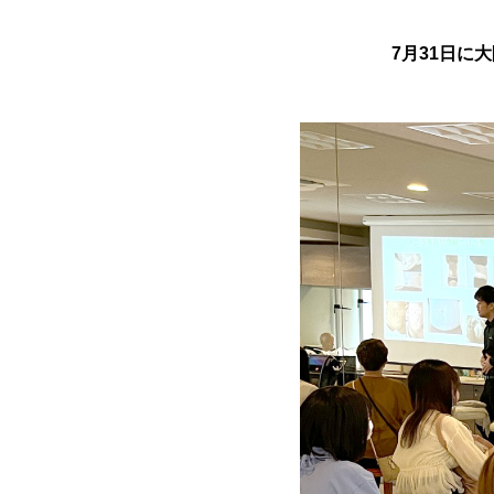
7月31日に