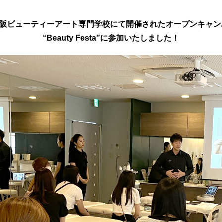
大阪ビューティーアート専門学校にて
開催されたオープンキャン
“Beauty Festa”に参加いたしました！