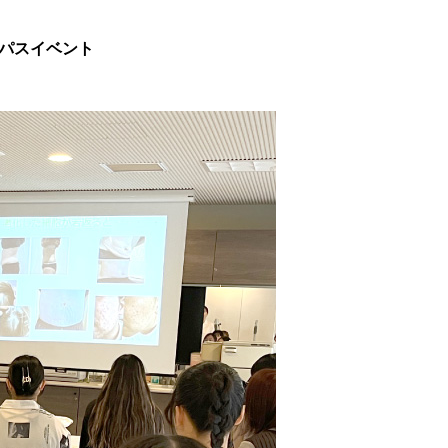
パスイベント