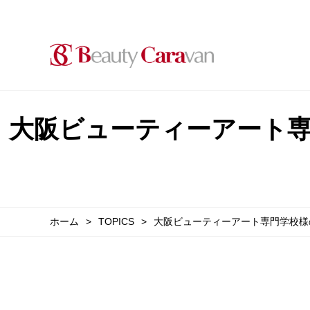
大阪ビューティーアート
ホーム
TOPICS
大阪ビューティーアート専門学校様