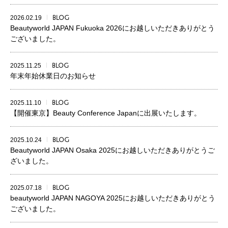
2026.02.19
BLOG
Beautyworld JAPAN Fukuoka 2026にお越しいただきありがとう
ございました。
2025.11.25
BLOG
年末年始休業日のお知らせ
2025.11.10
BLOG
【開催東京】Beauty Conference Japanに出展いたします。
2025.10.24
BLOG
Beautyworld JAPAN Osaka 2025にお越しいただきありがとうご
ざいました。
2025.07.18
BLOG
beautyworld JAPAN NAGOYA 2025にお越しいただきありがとう
ございました。