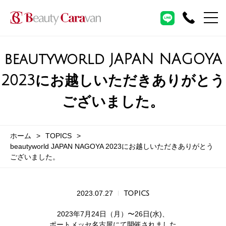
beautyworld JAPAN NAGOYA
2023にお越しいただきありがとう
ございました。
ホーム
TOPICS
beautyworld JAPAN NAGOYA 2023にお越しいただきありがとう
ございました。
2023.07.27
TOPICS
2023年7月24日（月）〜26日(水)、
ポートメッセ名古屋にて開催されました