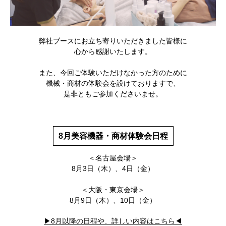
弊社ブースにお立ち寄りいただきました皆様に
心から感謝いたします。
また、今回ご体験いただけなかった方のために
機械・商材の体験会を設けておりますで、
是非ともご参加くださいませ。
8月美容機器・商材体験会日程
＜名古屋会場＞
8月3日（木）、4日（金）
＜大阪・東京会場＞
8月9日（木）、10日（金）
▶︎8月以降の日程や、詳しい内容はこちら◀︎