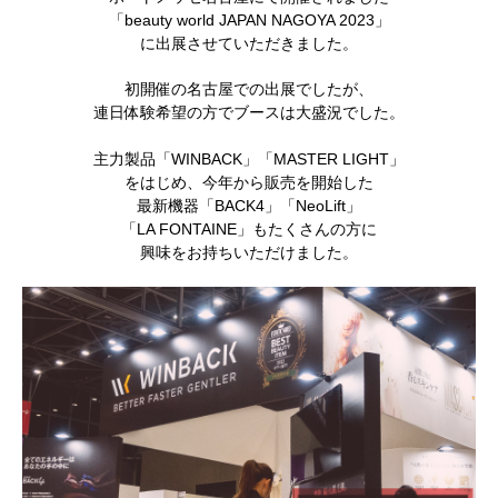
「beauty world JAPAN NAGOYA 2023」
に出展させていただきました。
初開催の名古屋での出展でしたが、
連日体験希望の方でブースは大盛況でした。
主力製品「WINBACK」「MASTER LIGHT」
をはじめ、今年から販売を開始した
最新機器「BACK4」「NeoLift」
「LA FONTAINE」もたくさんの方に
興味をお持ちいただけました。