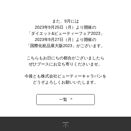
また、9月には
2023年9月25日（月）より開催の
「ダイエット&ビューティーフェア2023」
2023年9月27日（月）より開催の
「国際化粧品展大阪2023」がございます。
こちらもお日にちの都合がございましたら
ぜひブースにお立ち寄りくださいませ。
今後とも株式会社ビューティーキャラバンを
どうぞよろしくお願いいたします。
一覧