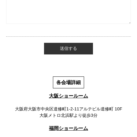
各会場詳細
大阪ショールーム
大阪府大阪市中央区道修町1-2-11アルテビル道修町 10F
大阪メトロ北浜駅より徒歩3分
福岡ショールーム