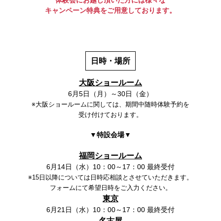
体験会にお越し頂いた方には様々な
キャンペーン特典をご用意しております。
日時・場所
大阪ショールーム
6月5日（月）～30日（金）
※大阪ショールームに関しては、期間中随時体験予約を
受け付けております。
▼特設会場▼
福岡ショールーム
6月14日（水）10：00～17：00 最終受付
※15日以降については日時応相談とさせていただきます。
フォームにて希望日時をご入力ください。
東京
6月21日（水）10：00～17：00 最終受付
名古屋