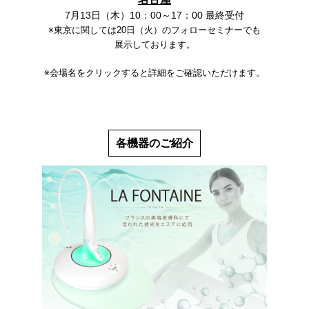
7月13日（木）10：00～17：00 最終受付
※東京に関しては20日（火）のフォローセミナーでも
展示しております。
※会場名をクリックすると詳細をご確認いただけます。
各機器のご紹介