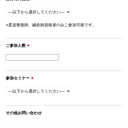
※柔道整復師、鍼灸師資格者のみご参加可能です。
ご参加人数
※
参加セミナー
※
その他お問い合わせ