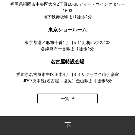
福岡県福岡市中央区大名2丁目10-38ディー・ウイングタワー
1603
地下鉄赤坂駅より徒歩2分
東京ショールーム
東京都港区麻布十番1丁目5-11紅梅ハウス403
各線麻布十番駅より徒歩2分
名古屋特設会場
愛知県名古屋市中区正木4丁目8-8 サクセス金山会議室
JR中央本線(名古屋～塩尻）金山駅より徒歩3分
一覧