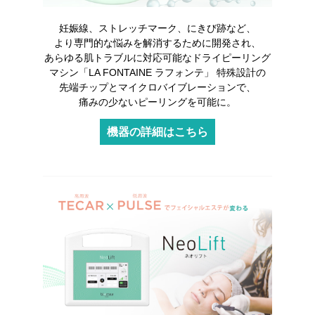
妊娠線、ストレッチマーク、にきび跡など、
より専門的な悩みを解消するために開発され、
あらゆる肌トラブルに対応可能な
ドライピーリング
マシン「LA FONTAINE ラフォンテ」 特殊設計の
先端チップとマイクロバイブレーションで、
痛みの少ないピーリングを可能に。
機器の詳細はこちら