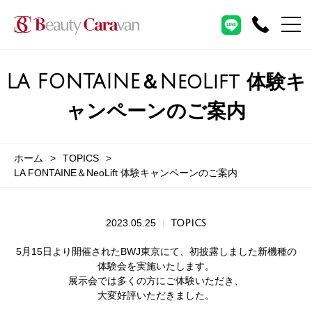
LA FONTAINE＆NeoLift 体験キ
ャンペーンのご案内
ホーム
TOPICS
LA FONTAINE＆NeoLift 体験キャンペーンのご案内
2023.05.25
TOPICS
5月15日より開催されたBWJ東京にて、初披露しました新機種の
体験会を実施いたします。
展示会では多くの方にご体験いただき、
大変好評いただきました。