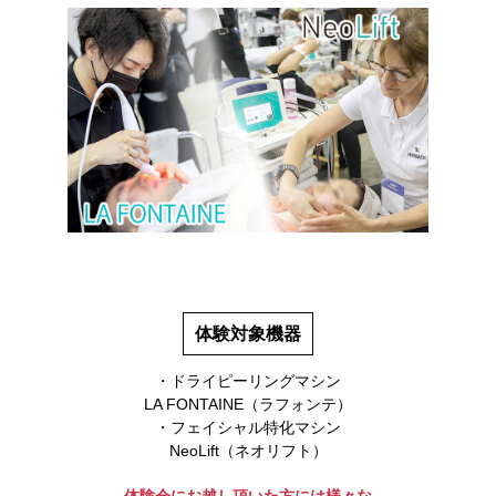
体験対象機器
・ドライピーリングマシン
LA FONTAINE（ラフォンテ）
・フェイシャル特化マシン
NeoLift（ネオリフト）