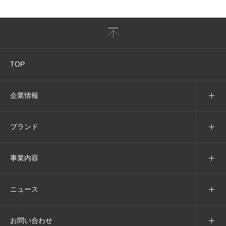
TOP
企業情報
ブランド
事業内容
ニュース
お問い合わせ