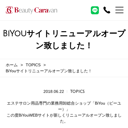
BiYouサイトリニューアルオープ
ン致しました！
ホーム
TOPICS
BiYouサイトリニューアルオープン致しました！
2018.06.22
TOPICS
エステサロン用品専門の業務用卸総合ショップ「BiYou（ビーユ
ー）」
この度BiYouWEBサイトが新しくリニューアルオープン致しまし
た。