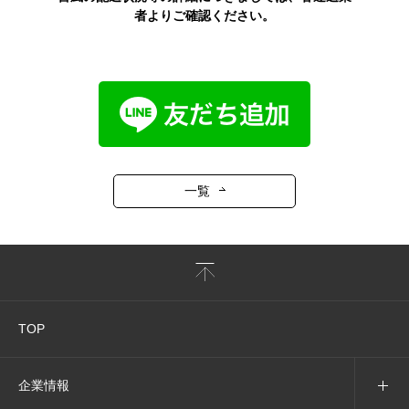
者よりご確認ください。
一覧
TOP
企業情報