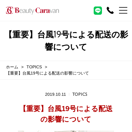
【重要】台風19号による配送の影
響について
ホーム
TOPICS
【重要】台風19号による配送の影響について
2019.10.11
TOPICS
【重要】台風19号による配送
の影響について