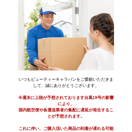
いつもビューティーキャラバンをご愛顧いただきま
して、誠にありがとうございます。
今週末に上陸が予想されております台風19号の影響
により、
国内航空便や各運送業者の集配に遅延が発生するこ
とが予想されます。
これに伴い、ご購入頂いた商品の到着が遅れる可能