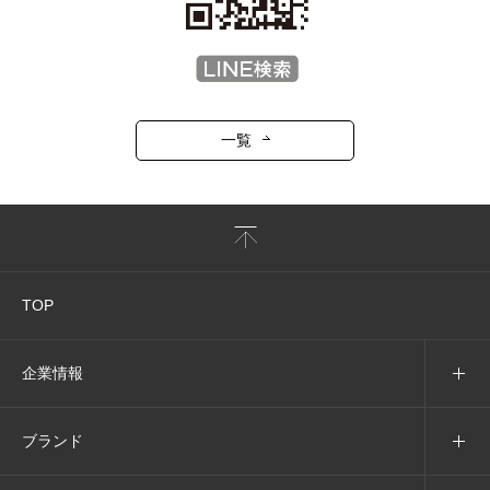
一覧
TOP
企業情報
ブランド