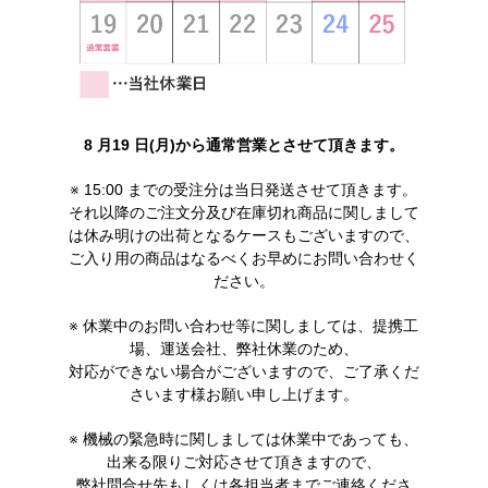
8 月19 日(月)から通常営業とさせて頂きます。
※ 15:00 までの受注分は当日発送させて頂きます。
それ以降のご注文分及び在庫切れ商品に関しまして
は休み明けの出荷となるケースもございますので、
ご入り用の商品はなるべくお早めにお問い合わせく
ださい。
※ 休業中のお問い合わせ等に関しましては、提携工
場、運送会社、弊社休業のため、
対応ができない場合がございますので、ご了承くだ
さいます様お願い申し上げます。
※ 機械の緊急時に関しましては休業中であっても、
出来る限りご対応させて頂きますので、
弊社問合せ先もしくは各担当者までご連絡くださ