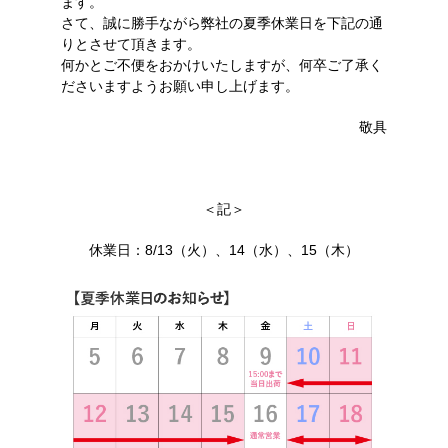
ます。
さて、誠に勝手ながら弊社の夏季休業日を下記の通
りとさせて頂きます。
何かとご不便をおかけいたしますが、何卒ご了承く
ださいますようお願い申し上げます。
敬具
＜記＞
休業日：8/13（火）、14（水）、15（木）