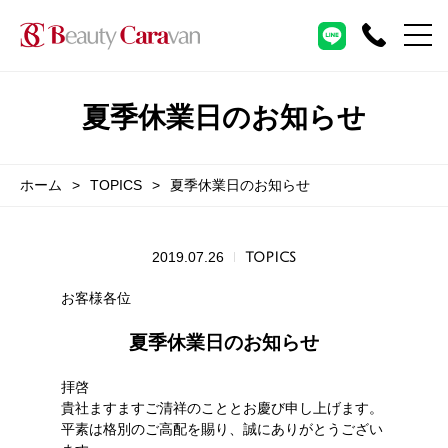
夏季休業日のお知らせ
ホーム
TOPICS
夏季休業日のお知らせ
2019.07.26
TOPICS
お客様各位
夏季休業日のお知らせ
拝啓
貴社ますますご清祥のこととお慶び申し上げます。
平素は格別のご高配を賜り、誠にありがとうござい