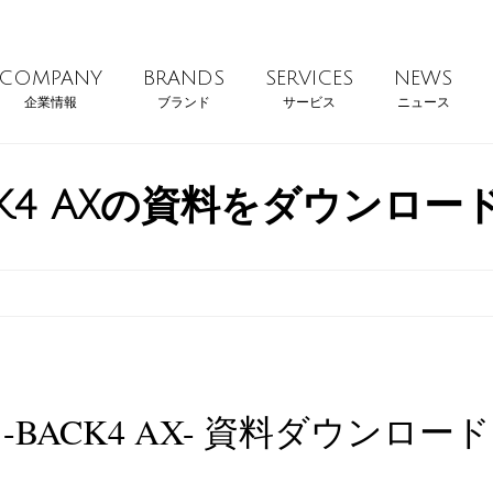
COMPANY
BRANDS
SERVICES
NEWS
企業情報
ブランド
サービス
ニュース
CK4 AXの資料をダウンロー
-BACK4 AX- 資料ダウンロード