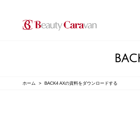
BA
ホーム
BACK4 AXの資料をダウンロードする