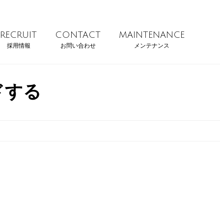
RECRUIT
CONTACT
MAINTENANCE
採用情報
お問い合わせ
メンテナンス
ドする