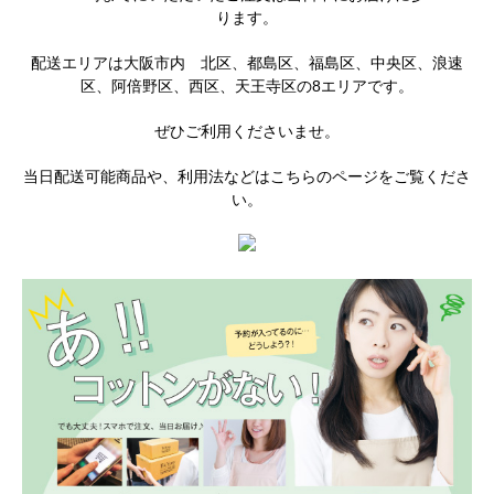
ります。
配送エリアは大阪市内 北区、都島区、福島区、中央区、浪速
区、阿倍野区、西区、天王寺区の8エリアです。
ぜひご利用くださいませ。
当日配送可能商品や、利用法などはこちらのページをご覧くださ
い。