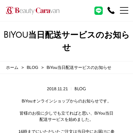
BiYou当日配送サービスのお知ら
せ
ホーム
BLOG
BiYou当日配送サービスのお知らせ
2018.11.21
BLOG
BiYouオンラインショップからのお知らせです。
皆様のお役に少しでも立てればと思い、BiYou当日
配送サービスを始めました。
16時までにいただいたご注文は当日中にお届けに参