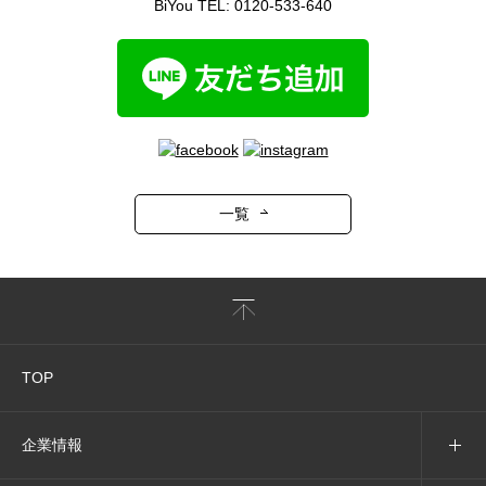
BiYou TEL:
0120-533-640
一覧
TOP
企業情報