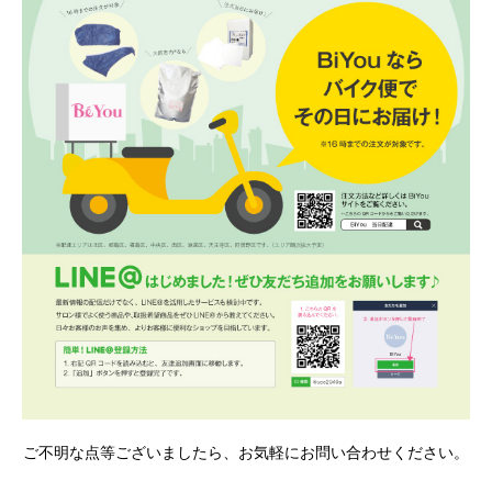
ご不明な点等ございましたら、お気軽にお問い合わせください。