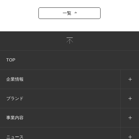
一覧
TOP
企業情報
ブランド
事業内容
ニュース