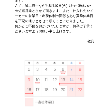
ます。
さて、誠に勝手ながら8月10日(火)は社内研修のた
め短縮営業とさせて頂きます。また、仕入れ先やメ
ーカーの営業日・出荷体制の関係もあり夏季休業日
を下記の通りとさせて頂くことになりました。
何かとご不便をおかけいたしますが、何卒ご了承く
ださいますようお願い申し上げます。
敬具