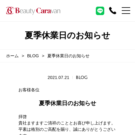
夏季休業日のお知らせ
ホーム
BLOG
夏季休業日のお知らせ
2021.07.21
BLOG
お客様各位
夏季休業日のお知らせ
拝啓
貴社ますますご清祥のこととお喜び申し上げます。
平素は格別のご高配を賜り、誠にありがとうござい